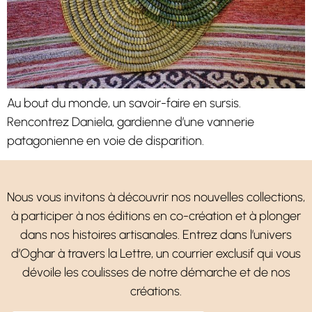
Au bout du monde, un savoir-faire en sursis.
Rencontrez Daniela, gardienne d’une vannerie
patagonienne en voie de disparition.
Nous vous invitons à découvrir nos nouvelles collections,
à participer à nos éditions en co-création et à plonger
dans nos histoires artisanales. Entrez dans l’univers
d’Oghar à travers la Lettre, un courrier exclusif qui vous
dévoile les coulisses de notre démarche et de nos
créations.