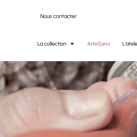
Nous contacter
La collection
ArteSano
L’ateli