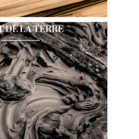
T DE LA TERRE