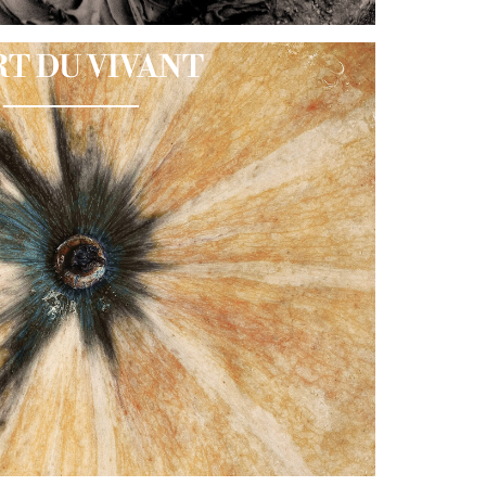
RT DU VIVANT