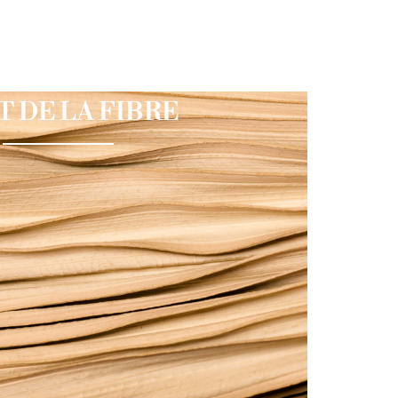
T DE LA FIBRE