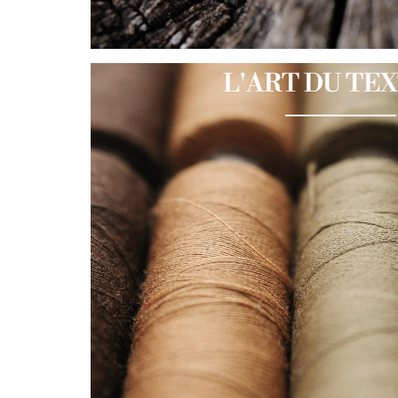
L'ART DU TE