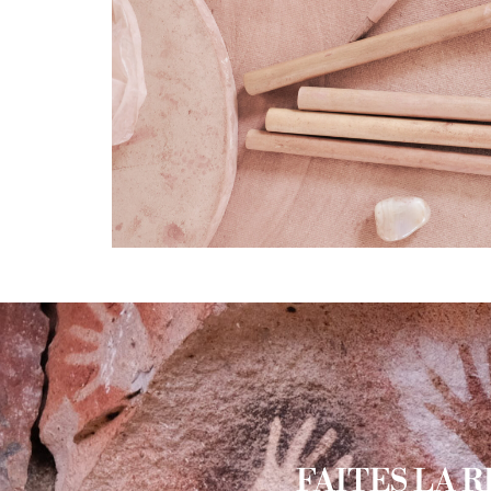
FAITES LA 