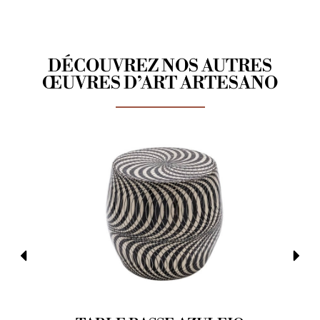
DÉCOUVREZ NOS AUTRES
ŒUVRES D’ART ARTESANO