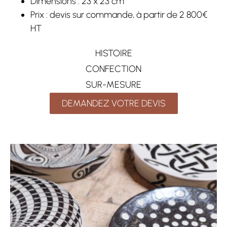
Dimensions : 23 x 23 cm
Prix : devis sur commande, à partir de 2 800€
HT
HISTOIRE
CONFECTION
SUR-MESURE
DEMANDEZ VOTRE DEVIS