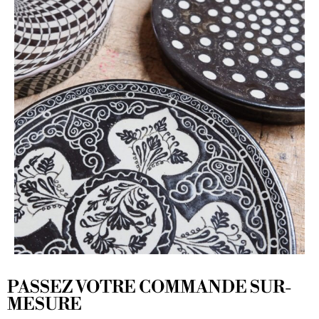
PASSEZ VOTRE COMMANDE SUR-
MESURE