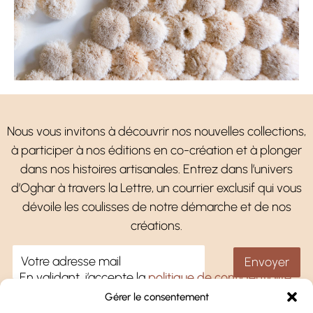
Nous vous invitons à découvrir nos nouvelles collections,
à participer à nos éditions en co-création et à plonger
dans nos histoires artisanales. Entrez dans l’univers
d’Oghar à travers la Lettre, un courrier exclusif qui vous
dévoile les coulisses de notre démarche et de nos
créations.
En validant, j’accepte la
politique de confidentialité
.
Gérer le consentement