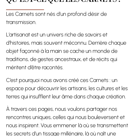
Les Carnets sont nés d’un profond désir de
transmission.
L’artisanat est un univers riche de savoirs et
d’histoires, mais souvent méconnu. Derrière chaque
objet façonné à la main se cache un monde de
traditions, de gestes ancestraux, et de récits qui
méritent d’être racontés.
C’est pourquoi nous avons créé ces Carnets : un
espace pour découvrir les artisans, les cultures et les
terres qui insufflent leur âme dans chaque création.
À travers ces pages, nous voulons partager nos
rencontres uniques, celles qui nous bouleversent et
nous inspirent. Vous emmener là où se transmettent
les secrets d’un tissage millénaire, là où naît une