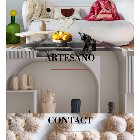
ARTESANO
CONTACT