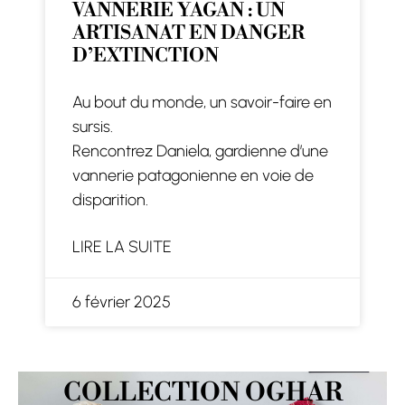
VANNERIE YAGAN : UN
ARTISANAT EN DANGER
D’EXTINCTION
Au bout du monde, un savoir-faire en
sursis.
Rencontrez Daniela, gardienne d’une
vannerie patagonienne en voie de
disparition.
LIRE LA SUITE
6 février 2025
COLLECTION OGHAR