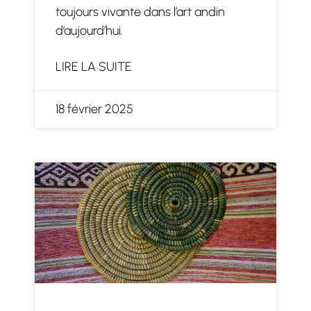
toujours vivante dans l’art andin
d’aujourd’hui.
LIRE LA SUITE
18 février 2025