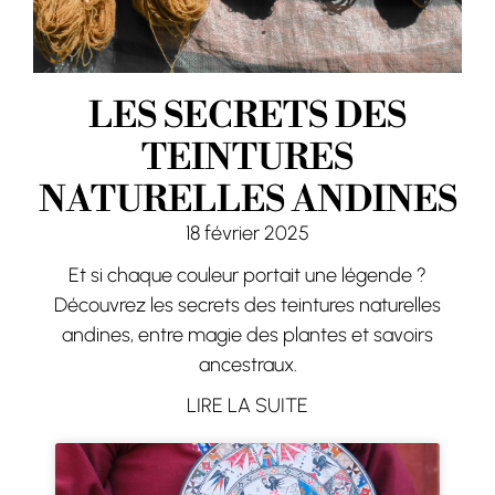
LES SECRETS DES
TEINTURES
NATURELLES ANDINES
18 février 2025
Et si chaque couleur portait une légende ?
Découvrez les secrets des teintures naturelles
andines, entre magie des plantes et savoirs
ancestraux.
LIRE LA SUITE