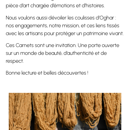
pièce d’art chargée d’émotions et d’histoires.
Nous voulons aussi dévoiler les coulisses d’Oghar :
nos engagements, notre mission, et ces liens tissés
avec les artisans pour protéger un patrimoine vivant.
Ces Carnets sont une invitation. Une porte ouverte
sur un monde de beauté, d’authenticité et de
respect.
Bonne lecture et belles découvertes !