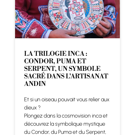
LA TRILOGIE INCA :
CONDOR, PUMA ET
SERPENT, UN SYMBOLE
SACRÉ DANS L’ARTISANAT
ANDIN
Et si un oiseau pouvait vous relier aux
dieux ?
Plongez dans la cosmovision inca et
découvrez la symbolique mystique
du Condor, du Puma et du Serpent,