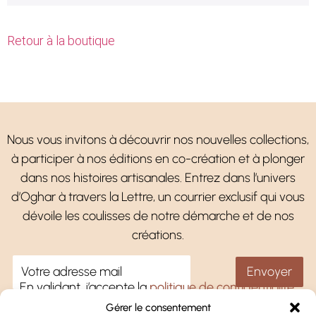
Retour à la boutique
Nous vous invitons à découvrir nos nouvelles collections,
à participer à nos éditions en co-création et à plonger
dans nos histoires artisanales. Entrez dans l’univers
d’Oghar à travers la Lettre, un courrier exclusif qui vous
dévoile les coulisses de notre démarche et de nos
créations.
En validant, j’accepte la
politique de confidentialité
.
Gérer le consentement