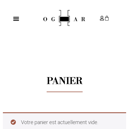
PANIER
PANIER
Votre panier est actuellement vide.