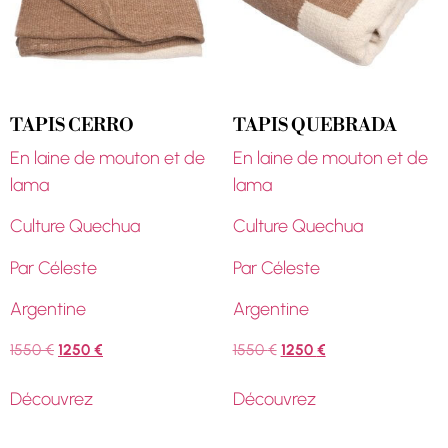
TAPIS CERRO
TAPIS QUEBRADA
En laine de mouton et de
En laine de mouton et de
lama
lama
Culture Quechua
Culture Quechua
Par Céleste
Par Céleste
Argentine
Argentine
1550
€
1250
€
1550
€
1250
€
Découvrez
Découvrez