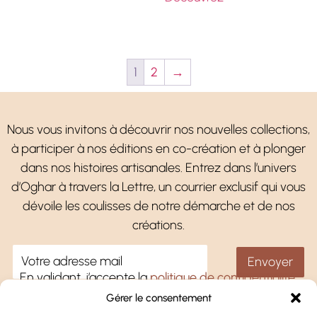
1
2
→
Nous vous invitons à découvrir nos nouvelles collections,
à participer à nos éditions en co-création et à plonger
dans nos histoires artisanales. Entrez dans l’univers
d’Oghar à travers la Lettre, un courrier exclusif qui vous
dévoile les coulisses de notre démarche et de nos
créations.
En validant, j’accepte la
politique de confidentialité
.
Gérer le consentement