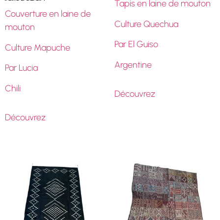
Tapis en laine de mouton
Couverture en laine de
Culture Quechua
mouton
Par El Guiso
Culture Mapuche
Argentine
Par Lucia
Chili
Découvrez
Découvrez