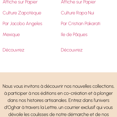
Affiche sur Papier
Affiche sur Papier
Culture Zapotèque
Culture Rapa Nui
Par Jacobo Angeles
Par Cristian Pakarati
Mexique
Ile de Pâques
Découvrez
Découvrez
Nous vous invitons à découvrir nos nouvelles collections,
à participer à nos éditions en co-création et à plonger
dans nos histoires artisanales. Entrez dans l’univers
d’Oghar à travers la Lettre, un courrier exclusif qui vous
dévoile les coulisses de notre démarche et de nos