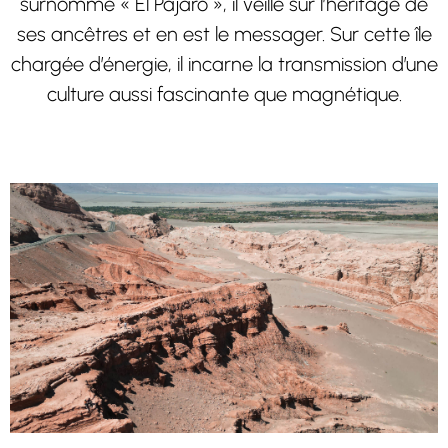
surnommé « El Pájaro », il veille sur l’héritage de
ses ancêtres et en est le messager. Sur cette île
chargée d’énergie, il incarne la transmission d’une
culture aussi fascinante que magnétique.