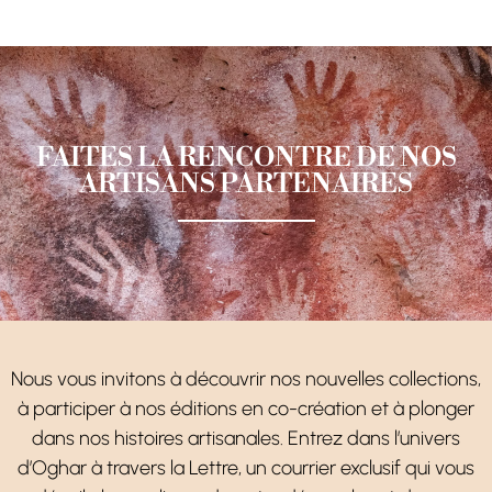
FAITES LA RENCONTRE DE NOS
ARTISANS PARTENAIRES
Nous vous invitons à découvrir nos nouvelles collections,
à participer à nos éditions en co-création et à plonger
dans nos histoires artisanales. Entrez dans l’univers
d’Oghar à travers la Lettre, un courrier exclusif qui vous