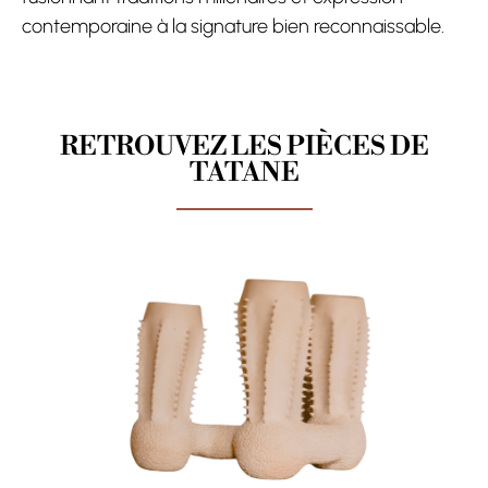
contemporaine à la signature bien reconnaissable.
RETROUVEZ LES PIÈCES DE
TATANE