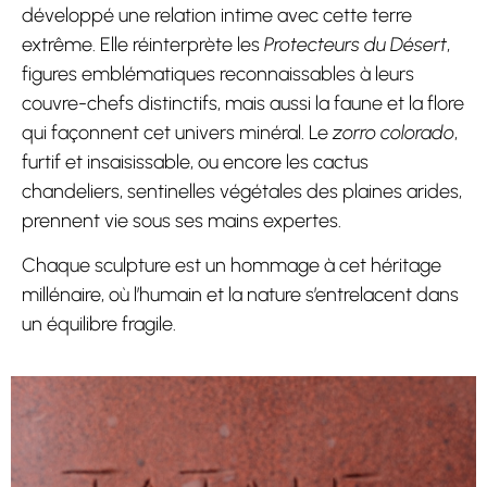
développé une relation intime avec cette terre
extrême. Elle réinterprète les
Protecteurs du Désert
,
figures emblématiques reconnaissables à leurs
couvre-chefs distinctifs, mais aussi la faune et la flore
qui façonnent cet univers minéral. Le
zorro colorado
,
furtif et insaisissable, ou encore les cactus
chandeliers, sentinelles végétales des plaines arides,
prennent vie sous ses mains expertes.
Chaque sculpture est un hommage à cet héritage
millénaire, où l’humain et la nature s’entrelacent dans
un équilibre fragile.