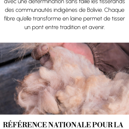
avec une détermination sans faille les tisserands
des communautés indigènes de Bolivie. Chaque
fibre qu’elle transforme en laine permet de tisser
un pont entre tradition et avenir.
RÉFÉRENCE NATIONALE POUR LA