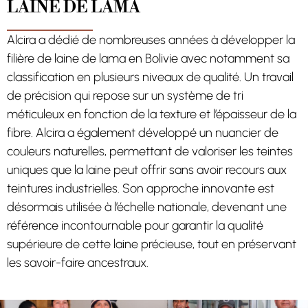
LAINE DE LAMA
Alcira a dédié de nombreuses années à développer la
filière de laine de lama en Bolivie avec notamment sa
classification en plusieurs niveaux de qualité. Un travail
de précision qui repose sur un système de tri
méticuleux en fonction de la texture et l’épaisseur de la
fibre. Alcira a également développé un nuancier de
couleurs naturelles, permettant de valoriser les teintes
uniques que la laine peut offrir sans avoir recours aux
teintures industrielles. Son approche innovante est
désormais utilisée à l’échelle nationale, devenant une
référence incontournable pour garantir la qualité
supérieure de cette laine précieuse, tout en préservant
les savoir-faire ancestraux.