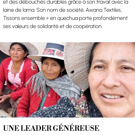
et des débouchés durables grâce à son travail avec la
laine de lama. Son nom de société, Awana Textiles,
Tissons ensemble » en quechua porte profondément
ses valeurs de solidarité et de coopération.
UNE LEADER GÉNÉREUSE