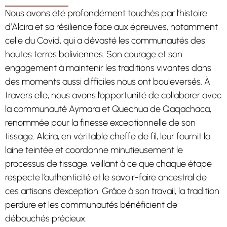
Nous avons été profondément touchés par l’histoire
d’Alcira et sa résilience face aux épreuves, notamment
celle du Covid, qui a dévasté les communautés des
hautes terres boliviennes. Son courage et son
engagement à maintenir les traditions vivantes dans
des moments aussi difficiles nous ont bouleversés. À
travers elle, nous avons l’opportunité de collaborer avec
la communauté Aymara et Quechua de Qaqachaca,
renommée pour la finesse exceptionnelle de son
tissage. Alcira, en véritable cheffe de fil, leur fournit la
laine teintée et coordonne minutieusement le
processus de tissage, veillant à ce que chaque étape
respecte l’authenticité et le savoir-faire ancestral de
ces artisans d’exception. Grâce à son travail, la tradition
perdure et les communautés bénéficient de
débouchés précieux.