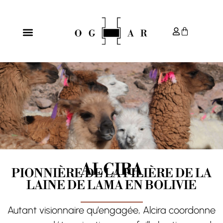
ALCIRA
PIONNIÈRE DE LA FILIÈRE DE LA
LAINE DE LAMA EN BOLIVIE
Autant visionnaire qu’engagée, Alcira coordonne