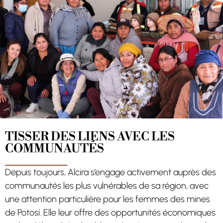
TISSER DES LIENS AVEC LES
COMMUNAUTÉS
Depuis toujours, Alcira s’engage activement auprès des
communautés les plus vulnérables de sa région, avec
une attention particulière pour les femmes des mines
de Potosí. Elle leur offre des opportunités économiques